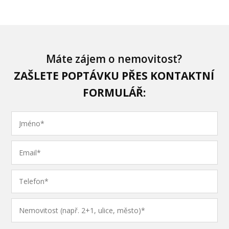
Máte zájem o nemovitost?
ZAŠLETE POPTÁVKU PŘES KONTAKTNÍ
FORMULÁŘ: