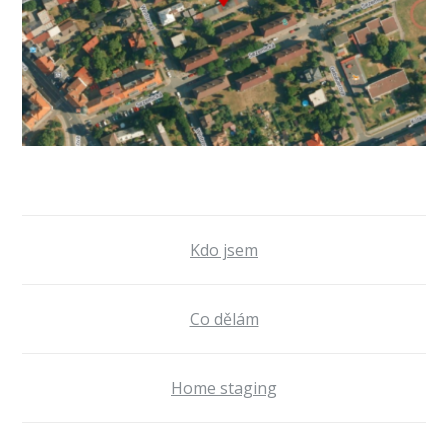
Kdo jsem
Co dělám
Home staging