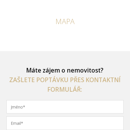
MAPA
Máte zájem o nemovitost?
ZAŠLETE POPTÁVKU PŘES KONTAKTNÍ
FORMULÁŘ: