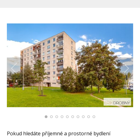
Pokud hledáte příjemné a prostorné bydlení