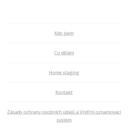
Kdo jsem
Co dělám
Home staging
Kontakt
Zásady ochrany osobních údajů a Vnitřní oznamovací
systém