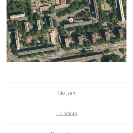
Kdo jsem
Co dělám