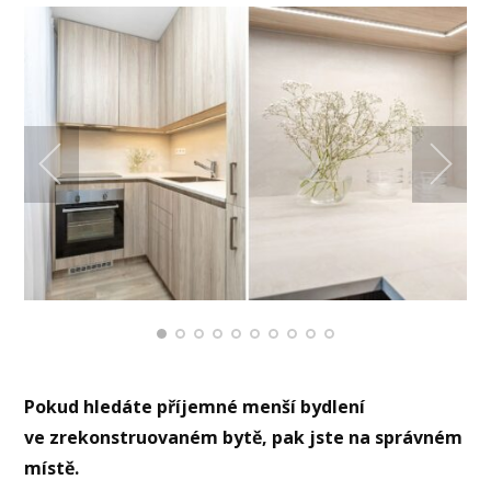
Pokud hledáte příjemné menší bydlení
ve zrekonstruovaném bytě, pak jste na správném
místě.